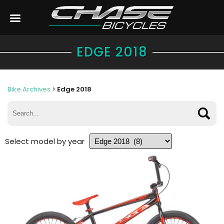
EDGE 2018
Bike Archives
>
Edge 2018
Select model by year