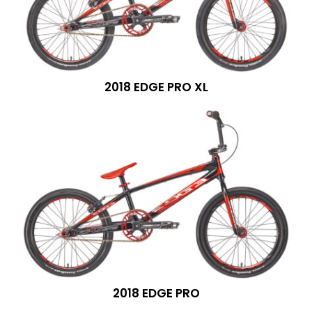
2018 EDGE PRO XL
2018 EDGE PRO