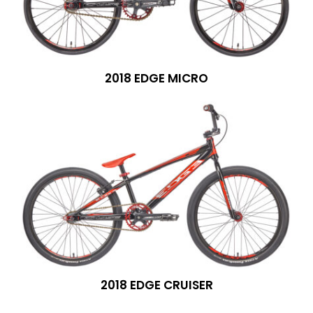
2018 EDGE MICRO
2018 EDGE CRUISER