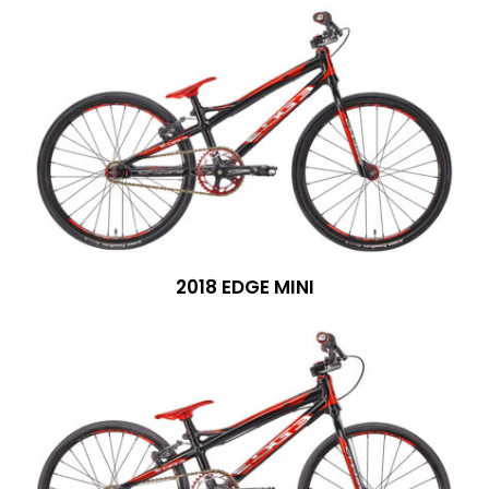
2018 EDGE MINI