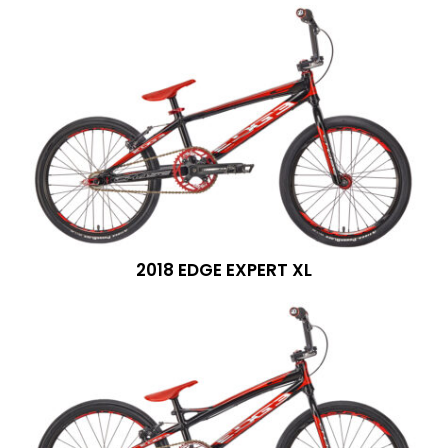
2018 EDGE EXPERT XL