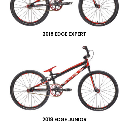
2018 EDGE EXPERT
2018 EDGE JUNIOR