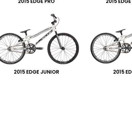
2015 EDGE PRO
2015 EDGE
2015 EDGE JUNIOR
2015 ED