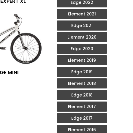
 EXPERT XL
Edge 2022
Element 2021
Edge 2021
Element 2020
Edge 2020
Element 2019
GE MINI
Edge 2019
Element 2018
Edge 2018
Element 2017
Edge 2017
Element 2016