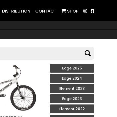
DISTRIBUTION
CONTACT
SHOP
Edge 2025
Edge 2024
Element 2023
Edge 2023
Element 2022