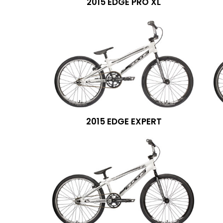
2015 EDGE PRO XL
2015 EDGE EXPERT