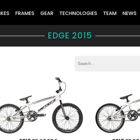
IKES
FRAMES
GEAR
TECHNOLOGIES
TEAM
NEWS
EDGE 2015