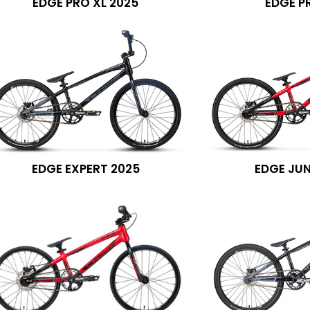
EDGE PRO XL 2025
EDGE P
EDGE EXPERT 2025
EDGE JUN