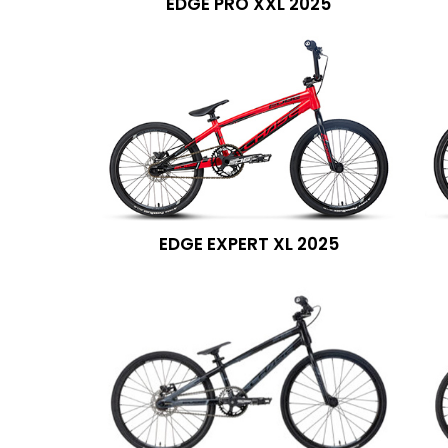
EDGE PRO XXL 2025
EDGE EXPERT XL 2025