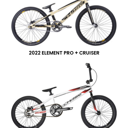
2022 ELEMENT PRO + CRUISER