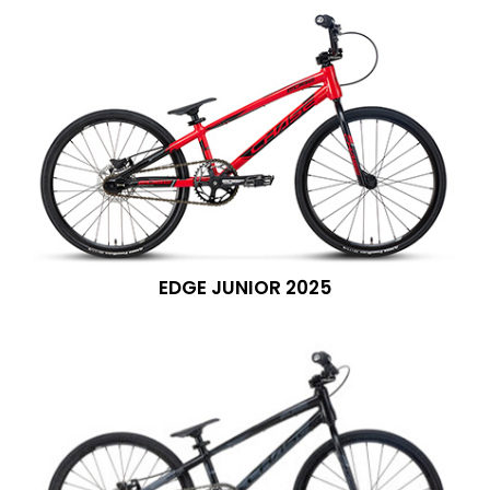
EDGE JUNIOR 2025