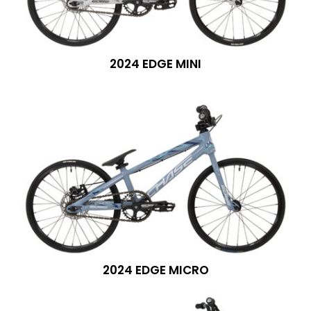
2024 EDGE MINI
2024 EDGE MICRO