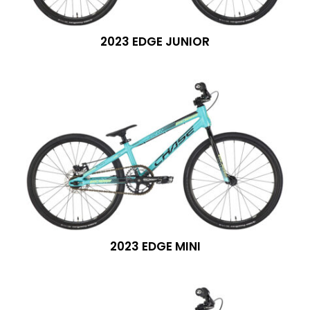
2023 EDGE JUNIOR
2023 EDGE MINI