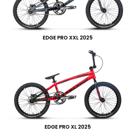
EDGE PRO XXL 2025
EDGE PRO XL 2025