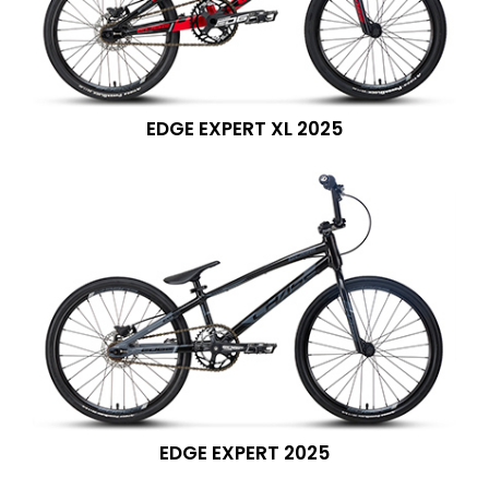
EDGE EXPERT XL 2025
EDGE EXPERT 2025