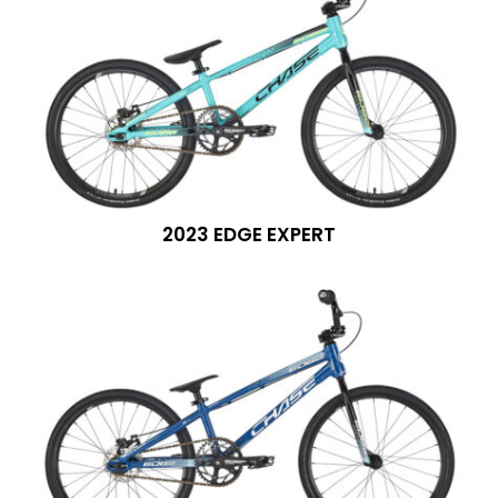
2023 EDGE EXPERT