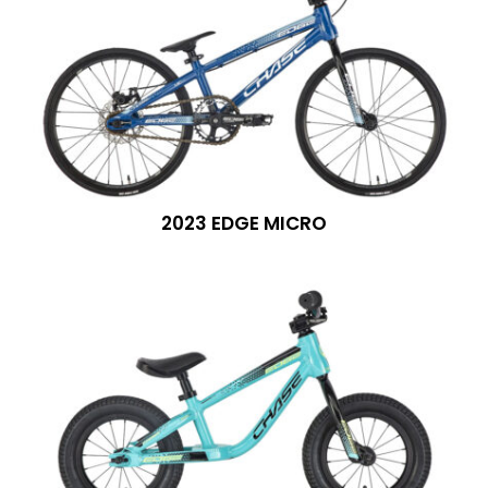
2023 EDGE MICRO