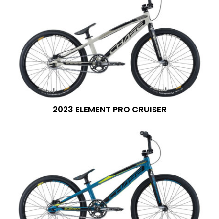
2023 ELEMENT PRO CRUISER