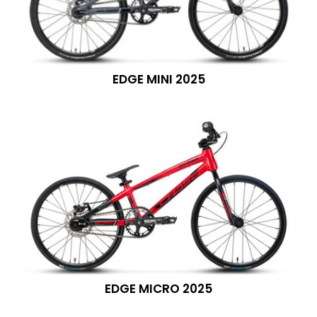
EDGE MINI 2025
EDGE MICRO 2025