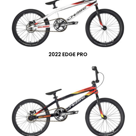
2022 EDGE PRO