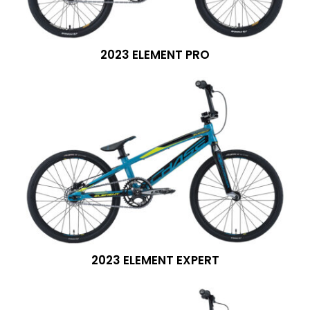
2023 ELEMENT PRO
2023 ELEMENT EXPERT