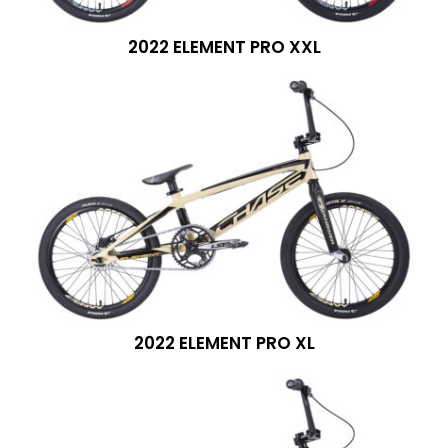
2022 ELEMENT PRO XXL
2022 ELEMENT PRO XL