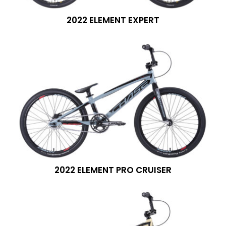
2022 ELEMENT EXPERT
2022 ELEMENT PRO CRUISER