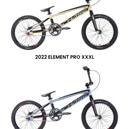
2022 ELEMENT PRO XXXL