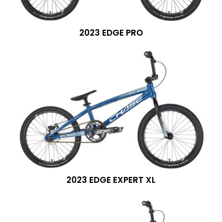
2023 EDGE PRO
2023 EDGE EXPERT XL