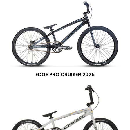
EDGE PRO CRUISER 2025