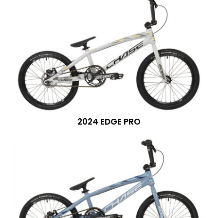
2024 EDGE PRO