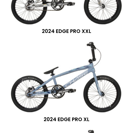
2024 EDGE PRO XXL
2024 EDGE PRO XL