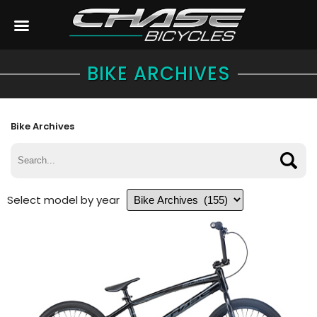
BIKE ARCHIVES
Bike Archives
Select model by year