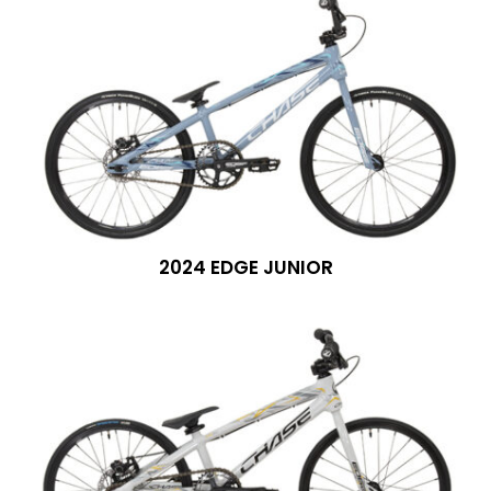
2024 EDGE JUNIOR