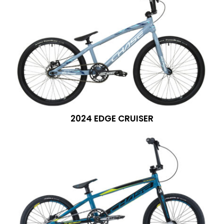
2024 EDGE CRUISER