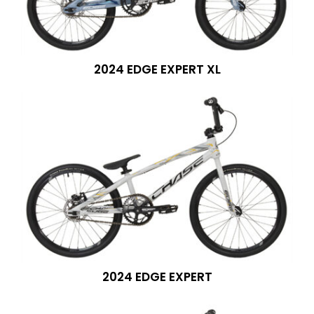
2024 EDGE EXPERT XL
2024 EDGE EXPERT