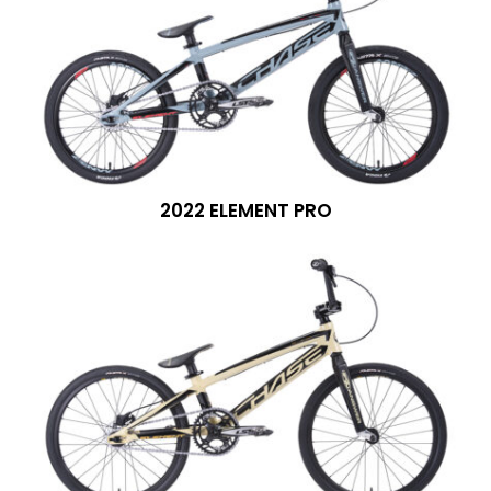
2022 ELEMENT PRO