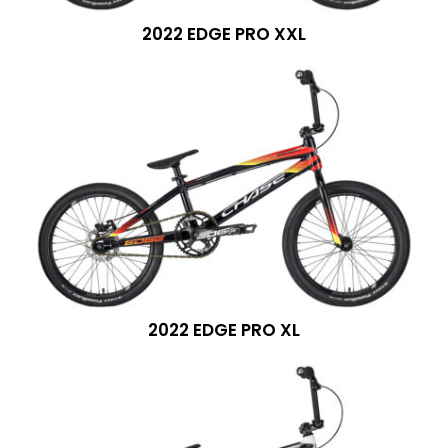
2022 EDGE PRO XXL
2022 EDGE PRO XL