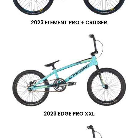
2023 ELEMENT PRO + CRUISER
2023 EDGE PRO XXL