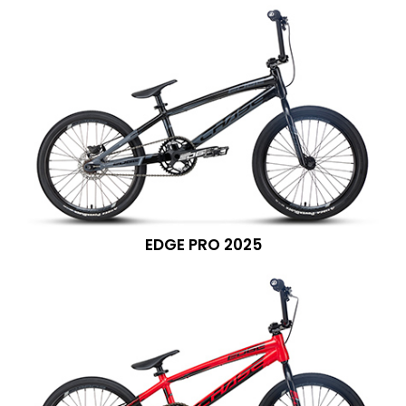
EDGE PRO 2025