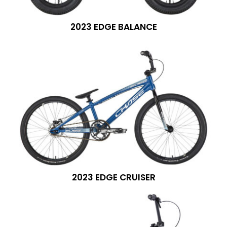
2023 EDGE BALANCE
2023 EDGE CRUISER