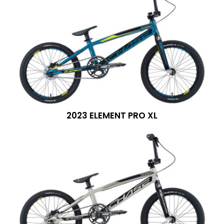
2023 ELEMENT PRO XL