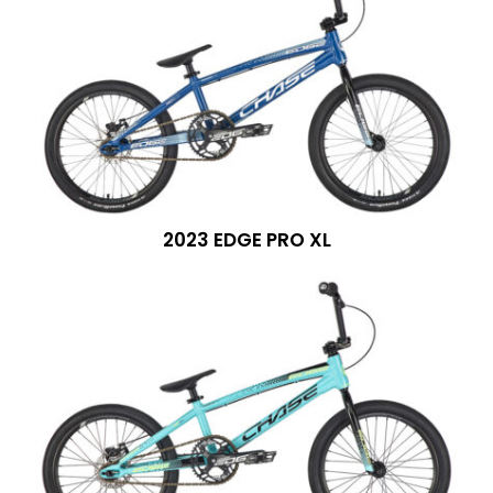
2023 EDGE PRO XL