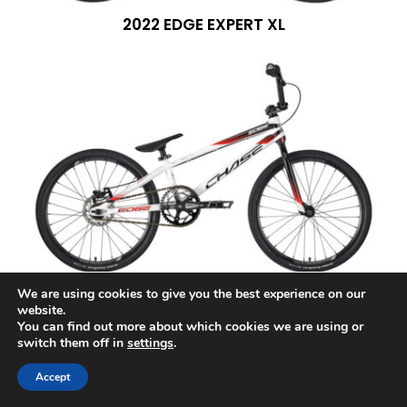
2022 EDGE EXPERT XL
2022 EDGE EXPERT
We are using cookies to give you the best experience on our
website.
You can find out more about which cookies we are using or
switch them off in
settings
.
Accept