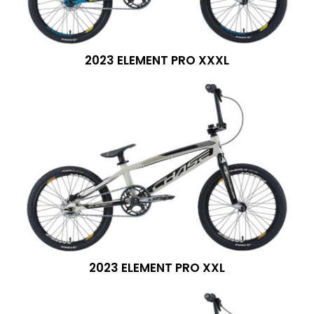
2023 ELEMENT PRO XXXL
2023 ELEMENT PRO XXL